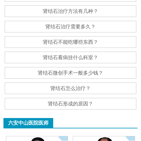
肾结石治疗方法有几种？
肾结石治疗需要多久？
肾结石不能吃哪些东西？
肾结石看病挂什么科室？
肾结石微创手术一般多少钱？
肾结石怎么治疗？
肾结石形成的原因？
六安中山医院医师