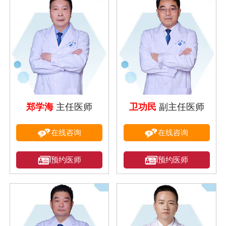
郑学海
主任医师
卫功民
副主任医师
在线咨询
在线咨询
预约医师
预约医师