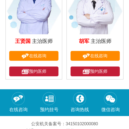
王贤国
主治医师
胡军
主治医师
在线咨询
在线咨询
预约医师
预约医师
在线咨询
预约挂号
咨询热线
微信咨询
公安机关备案号：34150102000080