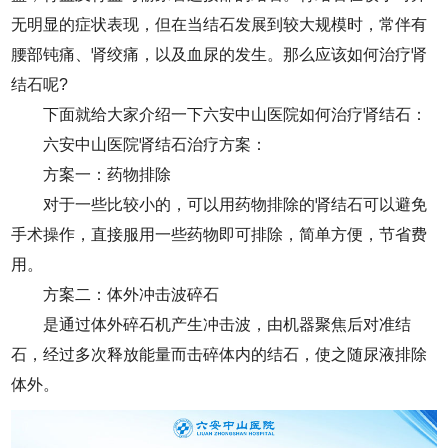
无明显的症状表现，但在当结石发展到较大规模时，常伴有
腰部钝痛、肾绞痛，以及血尿的发生。那么应该如何治疗肾
结石呢?
下面就给大家介绍一下六安中山医院如何治疗肾结石：
六安中山医院肾结石治疗方案：
方案一：药物排除
对于一些比较小的，可以用药物排除的肾结石可以避免
手术操作，直接服用一些药物即可排除，简单方便，节省费
用。
方案二：体外冲击波碎石
是通过体外碎石机产生冲击波，由机器聚焦后对准结
石，经过多次释放能量而击碎体内的结石，使之随尿液排除
体外。