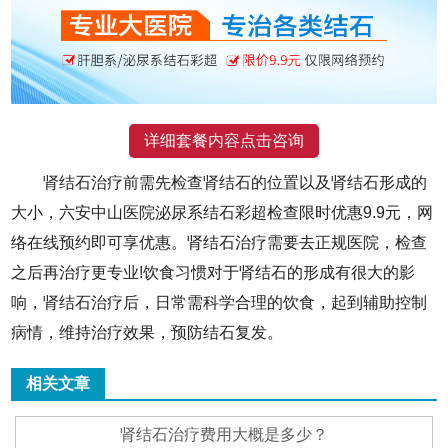
详细套餐内容点击咨询
肾结石治疗前需先检查肾结石的位置以及肾结石形成的
大小，六安中山医院泌尿系结石彩超检查限时优惠9.9元，网
络在线预约即可享优惠。肾结石治疗需要去正规医院，检查
之后再治疗更专业!饮食习惯对于肾结石的形成有很大的影
响，肾结石治疗后，日常需科学合理的饮食，起到辅助控制
病情，维持治疗效果，预防结石复发。
相关文章
肾结石治疗费用大概是多少？